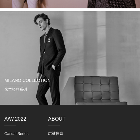
MILANO COLLECTION
米兰经典系列
A/W 2022
ABOUT
Casual Series
店铺信息