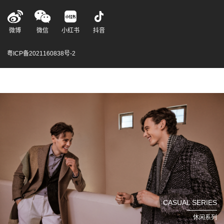
微博
微信
小红书
抖音
粤ICP备2021160838号-2
CASUAL SERIES
休闲系列