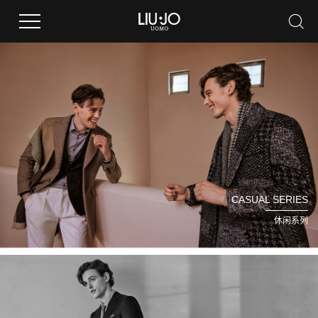
CASUAL SERIES
休闲系列