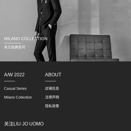
MILANO COLLECTION
米兰经典系列
A/W 2022
ABOUT
Casual Series
店铺信息
Milano Collection
法律声明
隐私政策
关注LIU·JO UOMO